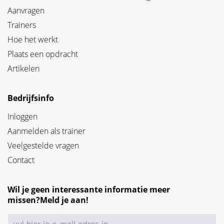
Aanvragen
Trainers
Hoe het werkt
Plaats een opdracht
Artikelen
Bedrijfsinfo
Inloggen
Aanmelden als trainer
Veelgestelde vragen
Contact
Wil je geen interessante informatie meer
missen?Meld je aan!