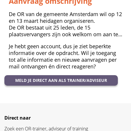
Aanvraag omschrijving
De OR van de gemeente Amsterdam wil op 12
en 13 maart heidagen organiseren.
De OR bestaat uit 25 leden, de 15
plaatsvervangers zijn ook welkom om aan te…
Je hebt geen account, dus je ziet beperkte
informatie over de opdracht. Wil je toegang
tot alle informatie en nieuwe aanvragen per
mail ontvangen én direct reageren?
MELD JE DIRECT AAN ALS TRAINER/ADVISEUR
Direct naar
Zoek een OR-trainer, adviseur of training