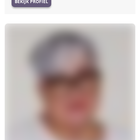
BEKIJK PROFIEL