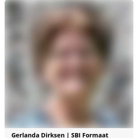
Gerlanda Dirksen | SBI Formaat