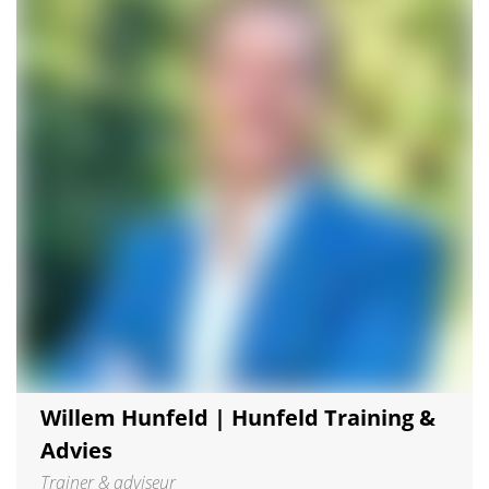
Willem Hunfeld | Hunfeld Training &
Advies
Trainer & adviseur