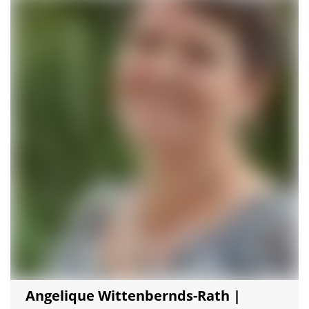
Angelique Wittenbernds-Rath |