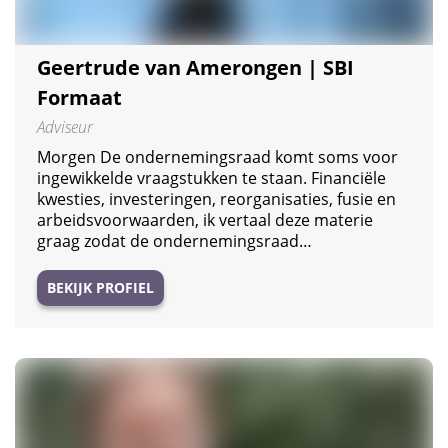
Geertrude van Amerongen | SBI
Formaat
Adviseur
Morgen De ondernemingsraad komt soms voor
ingewikkelde vraagstukken te staan. Financiële
kwesties, investeringen, reorganisaties, fusie en
arbeidsvoorwaarden, ik vertaal deze materie
graag zodat de ondernemingsraad…
BEKIJK PROFIEL