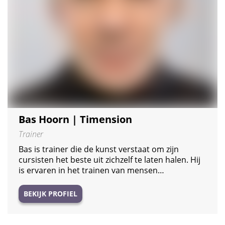
Bas Hoorn | Timension
Trainer
Bas is trainer die de kunst verstaat om zijn
cursisten het beste uit zichzelf te laten halen. Hij
is ervaren in het trainen van mensen…
BEKIJK PROFIEL