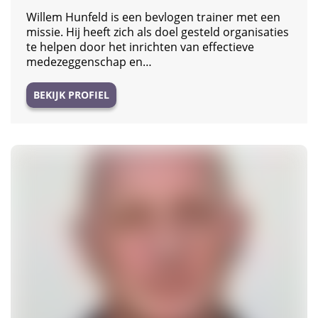
Willem Hunfeld is een bevlogen trainer met een
missie. Hij heeft zich als doel gesteld organisaties
te helpen door het inrichten van effectieve
medezeggenschap en…
BEKIJK PROFIEL