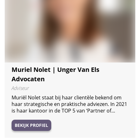
Muriel Nolet | Unger Van Els
Advocaten
Adviseur
Muriël Nolet staat bij haar clientèle bekend om
haar strategische en praktische adviezen. In 2021
is haar kantoor in de TOP 5 van ‘Partner of…
BEKIJK PROFIEL