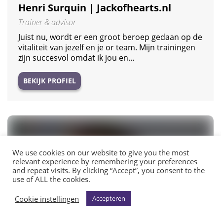
Henri Surquin | Jackofhearts.nl
Trainer & advisor
Juist nu, wordt er een groot beroep gedaan op de
vitaliteit van jezelf en je or team. Mijn trainingen
zijn succesvol omdat ik jou en…
BEKIJK PROFIEL
We use cookies on our website to give you the most
relevant experience by remembering your preferences
and repeat visits. By clicking “Accept”, you consent to the
use of ALL the cookies.
Cookie instellingen
Accepteren