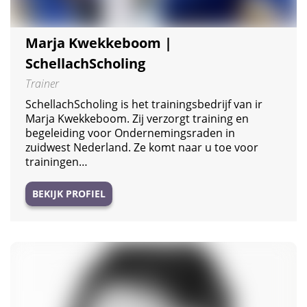
Marja Kwekkeboom |
SchellachScholing
Trainer
SchellachScholing is het trainingsbedrijf van ir
Marja Kwekkeboom. Zij verzorgt training en
begeleiding voor Ondernemingsraden in
zuidwest Nederland. Ze komt naar u toe voor
trainingen…
BEKIJK PROFIEL