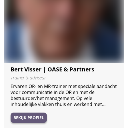
Bert Visser | OASE & Partners
Trainer & adviseur
Ervaren OR- en MR-trainer met speciale aandacht
voor communicatie in de OR en met de
bestuurder/het management. Op vele
inhoudelijke vlakken thuis en werkend met…
BEKIJK PROFIEL