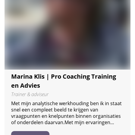
Marina Klis | Pro Coaching Training
en Advies
Trainer & adviseur
Met mijn analytische werkhouding ben ik in staat
snel een compleet beeld te krijgen van
vraagpunten en knelpunten binnen organisaties
of onderdelen daarvan.Met mijn ervaringen…