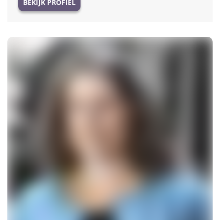
BEKIJK PROFIEL