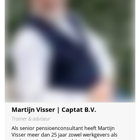
Martijn Visser | Captat B.V.
Trainer & adviseur
Als senior pensioenconsultant heeft Martijn
Visser meer dan 25 jaar zowel werkgevers als