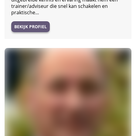
trainer/adviseur die snel kan schakelen en
praktische…
BEKIJK PROFIEL