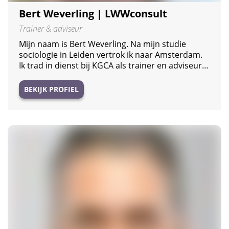
Bert Weverling | LWWconsult
Trainer & adviseur
Mijn naam is Bert Weverling. Na mijn studie
sociologie in Leiden vertrok ik naar Amsterdam.
Ik trad in dienst bij KGCA als trainer en adviseur…
BEKIJK PROFIEL