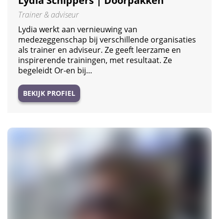
Lydia Schippers | Doorpakken
Trainer & adviseur
Lydia werkt aan vernieuwing van
medezeggenschap bij verschillende organisaties
als trainer en adviseur. Ze geeft leerzame en
inspirerende trainingen, met resultaat. Ze
begeleidt Or-en bij…
BEKIJK PROFIEL