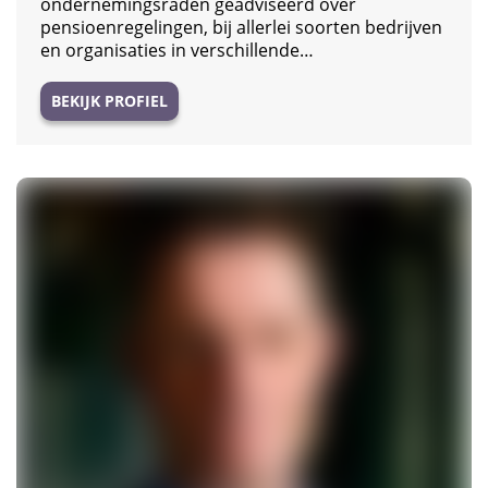
ondernemingsraden geadviseerd over
pensioenregelingen, bij allerlei soorten bedrijven
en organisaties in verschillende…
BEKIJK PROFIEL