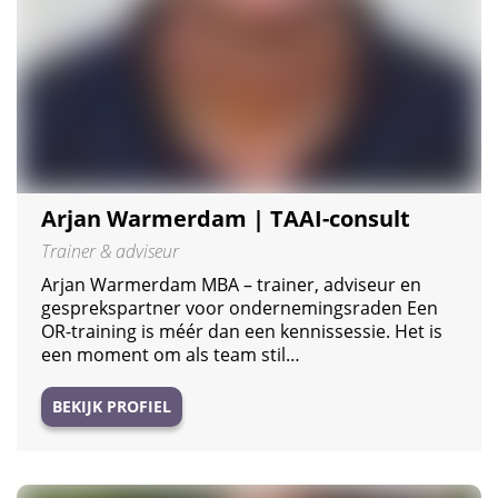
Arjan Warmerdam | TAAI-consult
Trainer & adviseur
Arjan Warmerdam MBA – trainer, adviseur en
gesprekspartner voor ondernemingsraden Een
OR-training is méér dan een kennissessie. Het is
een moment om als team stil…
BEKIJK PROFIEL