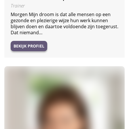
Trainer
Morgen Mijn droom is dat alle mensen op een
gezonde en plezierige wijze hun werk kunnen
blijven doen en daartoe voldoende zijn toegerust.
Dat niemand…
BEKIJK PROFIEL