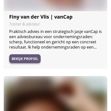
Finy van der Vlis | vanCap
Trainer & adviseur
Praktisch advies in een strategisch jasje vanCap is
een adviesbureau voor ondernemingsraden:
scherp, functioneel en gericht op een concreet
resultaat. Ik help ondernemingsraden op een…
BEKIJK PROFIEL