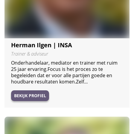
Herman Ilgen | INSA
Trainer & adviseur
Onderhandelaar, mediator en trainer met ruim
25 jaar ervaring.Focus is het proces zo te
begeleiden dat er voor alle partijen goede en
houdbare resultaten komen.Zelf…
BEKIJK PROFIEL