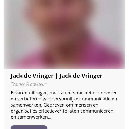
Jack de Vringer | Jack de Vringer
Trainer & adviseur
Ervaren uitdager, met talent voor het observeren
en verbeteren van persoonlijke communicatie en
samenwerken. Gedreven om mensen en
organisaties effectiever te laten communiceren
en samenwerken.…