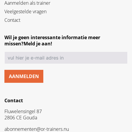
Aanmelden als trainer
Veelgestelde vragen
Contact
Wil je geen interessante informatie meer
missen?Meld je aan!
AANMELDEN
Contact
Fluwelensingel 87
2806 CE Gouda
abonnementen@or-trainers.nu