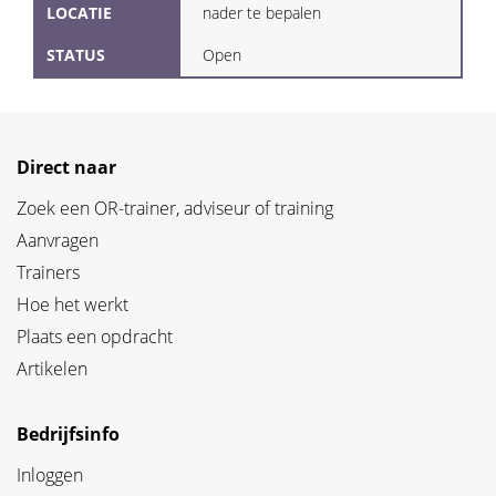
LOCATIE
nader te bepalen
STATUS
Open
Direct naar
Zoek een OR-trainer, adviseur of training
Aanvragen
Trainers
Hoe het werkt
Plaats een opdracht
Artikelen
Bedrijfsinfo
Inloggen