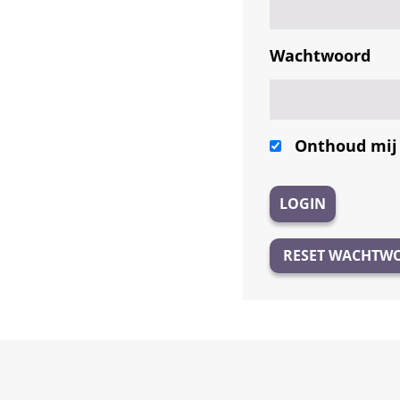
Wachtwoord
Onthoud mij
RESET WACHTW