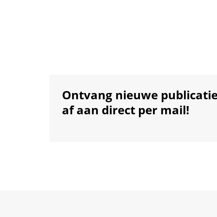
Ontvang nieuwe publicati
af aan direct per mail!