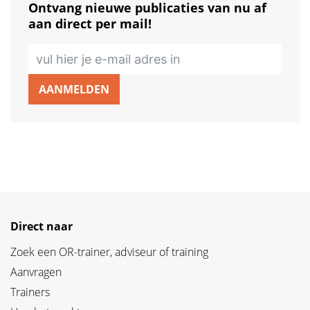
Ontvang nieuwe publicaties van nu af
aan direct per mail!
AANMELDEN
Direct naar
Zoek een OR-trainer, adviseur of training
Aanvragen
Trainers