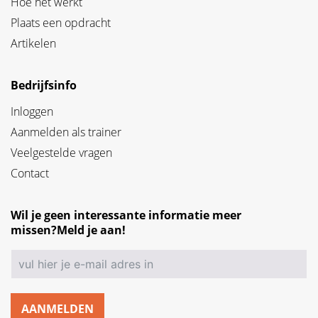
Hoe het werkt
Plaats een opdracht
Artikelen
Bedrijfsinfo
Inloggen
Aanmelden als trainer
Veelgestelde vragen
Contact
Wil je geen interessante informatie meer
missen?Meld je aan!
AANMELDEN