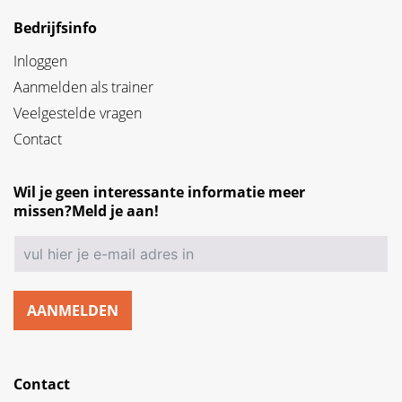
Bedrijfsinfo
Inloggen
Aanmelden als trainer
Veelgestelde vragen
Contact
Wil je geen interessante informatie meer
missen?Meld je aan!
AANMELDEN
Contact