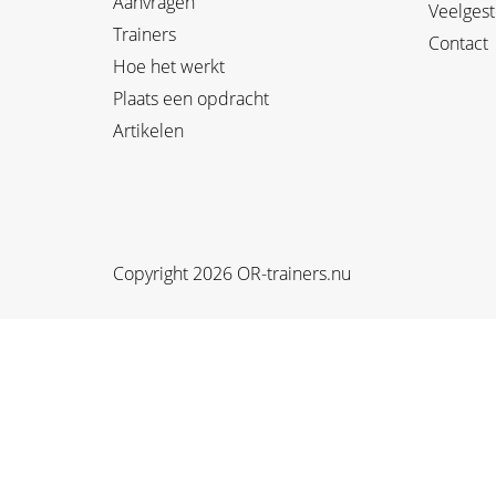
Aanvragen
Veelgest
Trainers
Contact
Hoe het werkt
Plaats een opdracht
Artikelen
Copyright 2026 OR-trainers.nu