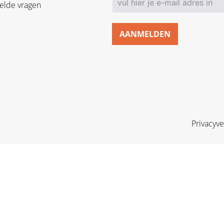
elde vragen
AANMELDEN
Privacyve