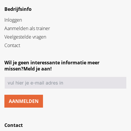
Bedrijfsinfo
Inloggen
Aanmelden als trainer
Veelgestelde vragen
Contact
Wil je geen interessante informatie meer
missen?Meld je aan!
AANMELDEN
Contact