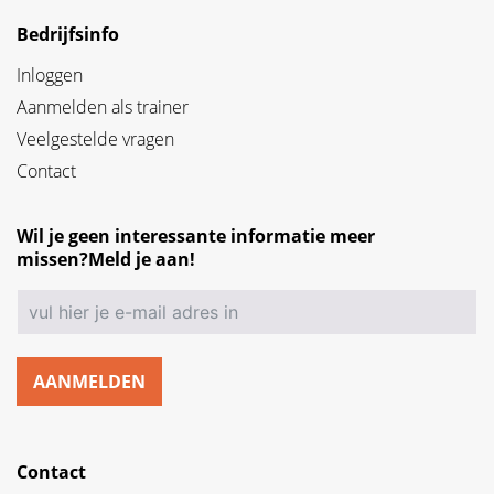
Bedrijfsinfo
Inloggen
Aanmelden als trainer
Veelgestelde vragen
Contact
Wil je geen interessante informatie meer
missen?Meld je aan!
AANMELDEN
Contact