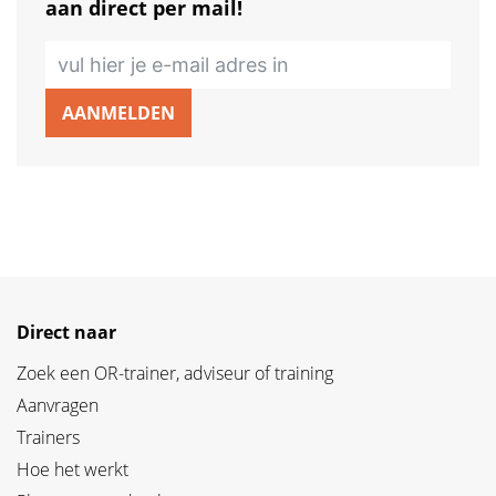
aan direct per mail!
AANMELDEN
Direct naar
Zoek een OR-trainer, adviseur of training
Aanvragen
Trainers
Hoe het werkt