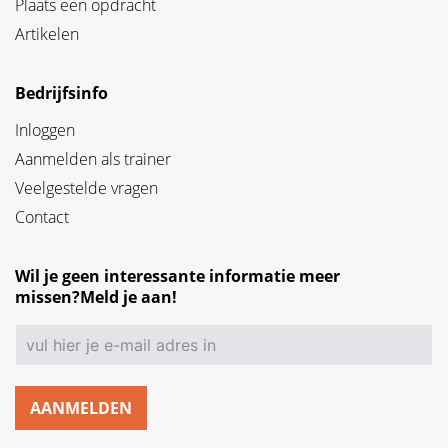
Plaats een opdracht
Artikelen
Bedrijfsinfo
Inloggen
Aanmelden als trainer
Veelgestelde vragen
Contact
Wil je geen interessante informatie meer
missen?Meld je aan!
AANMELDEN