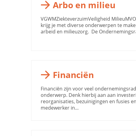
Arbo en milieu
VGWMZiekteverzuimVeiligheid MilieuMVO
krijg je met diverse onderwerpen te make
arbeid en milieuzorg. De Ondernemingsra
Financiën
Financiën zijn voor veel ondernemingsrad
onderwerp. Denk hierbij aan aan investeri
reorganisaties, bezuinigingen en fusies e
medewerker in...