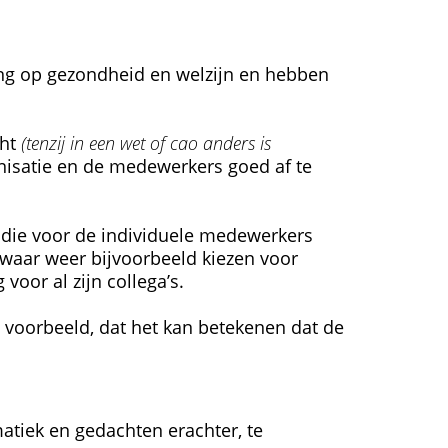
ng op gezondheid en welzijn en hebben
cht
(tenzij in een wet of cao anders is
nisatie en de medewerkers goed af te
 die voor de individuele medewerkers
 zwaar weer bijvoorbeeld kiezen voor
voor al zijn collega’s.
voorbeeld, dat het kan betekenen dat de
tiek en gedachten erachter, te