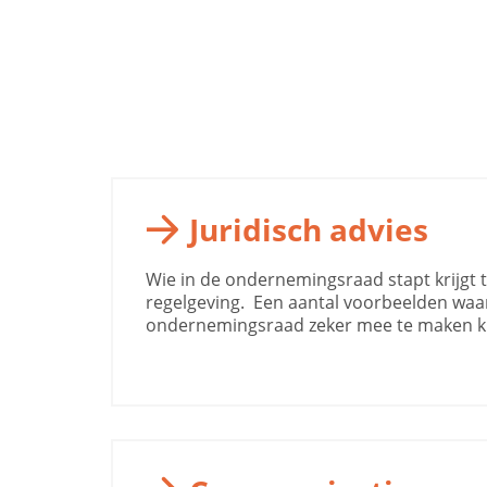
Juridisch advies
Wie in de ondernemingsraad stapt krijgt
regelgeving. Een aantal voorbeelden waa
ondernemingsraad zeker mee te maken kri